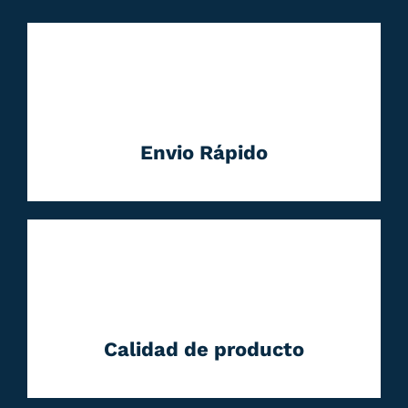
Envio Rápido
Calidad de producto