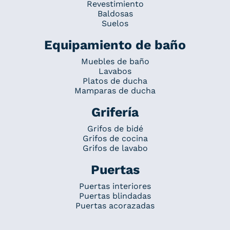
Revestimiento
Baldosas
Suelos
Equipamiento de baño
Muebles de baño
Lavabos
Platos de ducha
Mamparas de ducha
Grifería
Grifos de bidé
Grifos de cocina
Grifos de lavabo
Puertas
Puertas interiores
Puertas blindadas
Puertas acorazadas