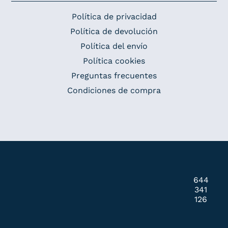
Política de privacidad
Política de devolución
Política del envío
Política cookies
Preguntas frecuentes
Condiciones de compra
644
341
126