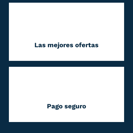
Las mejores ofertas
Pago seguro