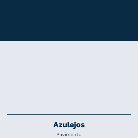
Azulejos
Pavimento