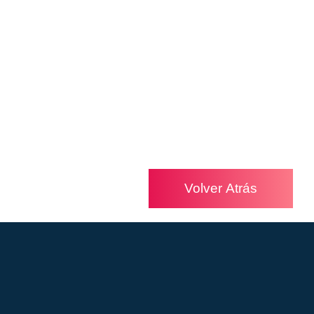
Volver Atrás