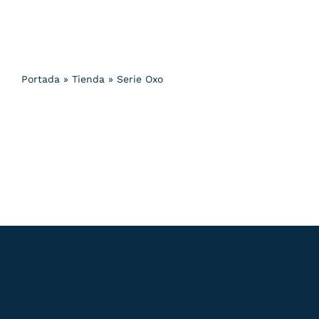
Portada
»
Tienda
»
Serie Oxo