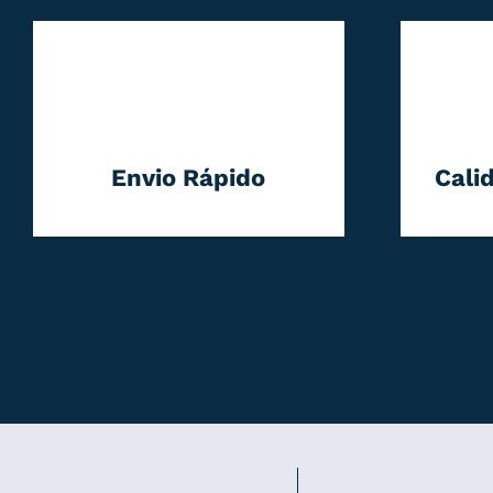
Envio Rápido
Cali