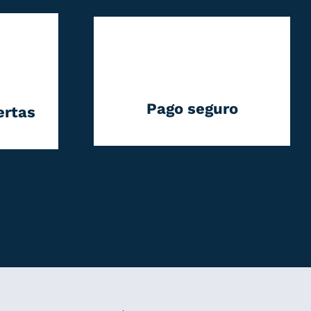
Pago seguro
ertas