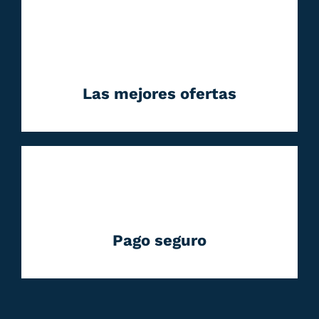
Las mejores ofertas
Pago seguro