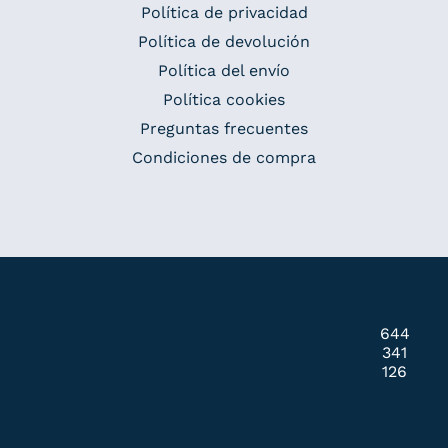
Política de privacidad
Política de devolución
Política del envío
Política cookies
Preguntas frecuentes
Condiciones de compra
644
341
126