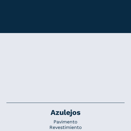
Azulejos
Pavimento
Revestimiento