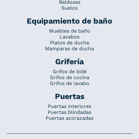
Baldosas
Suelos
Equipamiento de baño
Muebles de baño
Lavabos
Platos de ducha
Mamparas de ducha
Grifería
Grifos de bidé
Grifos de cocina
Grifos de lavabo
Puertas
Puertas interiores
Puertas blindadas
Puertas acorazadas