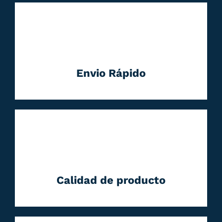
Envio Rápido
Calidad de producto