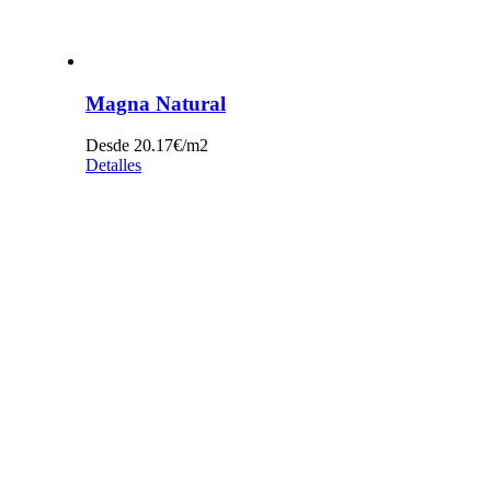
Magna Natural
Desde 20.17€/m2
Detalles