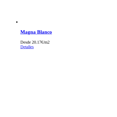
Magna Blanco
Desde 20.17€/m2
Detalles