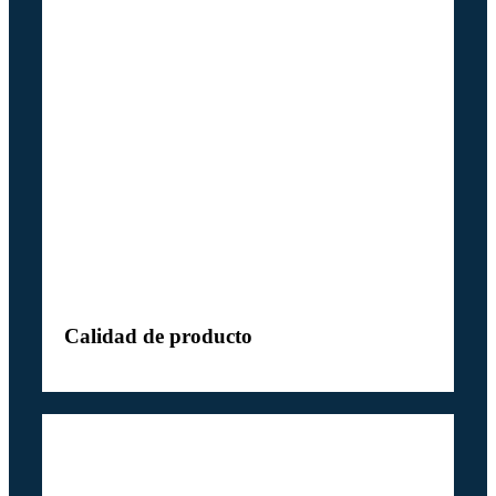
Calidad de producto