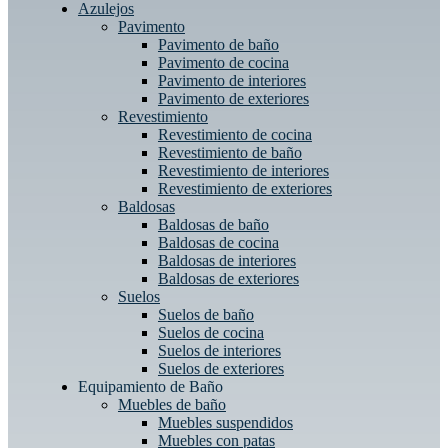
Azulejos
Pavimento
Pavimento de baño
Pavimento de cocina
Pavimento de interiores
Pavimento de exteriores
Revestimiento
Revestimiento de cocina
Revestimiento de baño
Revestimiento de interiores
Revestimiento de exteriores
Baldosas
Baldosas de baño
Baldosas de cocina
Baldosas de interiores
Baldosas de exteriores
Suelos
Suelos de baño
Suelos de cocina
Suelos de interiores
Suelos de exteriores
Equipamiento de Baño
Muebles de baño
Muebles suspendidos
Muebles con patas