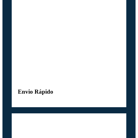
Envio Rápido