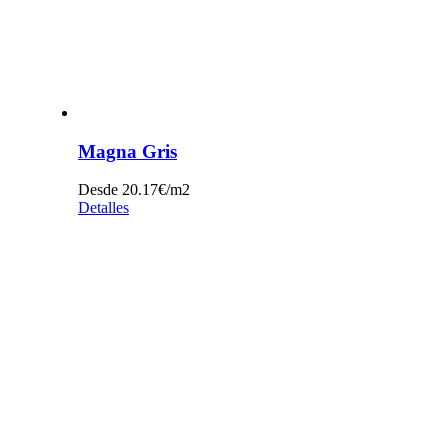
Magna Gris
Desde 20.17€/m2
Detalles