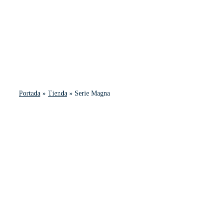
Portada
»
Tienda
»
Serie Magna