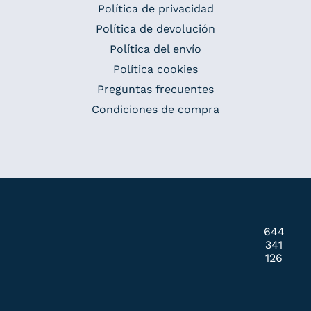
Política de privacidad
Política de devolución
Política del envío
Política cookies
Preguntas frecuentes
Condiciones de compra
644
341
126