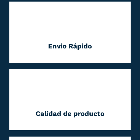
Envio Rápido
Calidad de producto