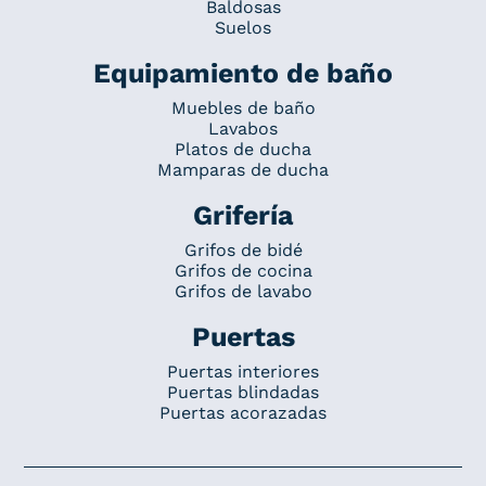
Baldosas
Suelos
Equipamiento de baño
Muebles de baño
Lavabos
Platos de ducha
Mamparas de ducha
Grifería
Grifos de bidé
Grifos de cocina
Grifos de lavabo
Puertas
Puertas interiores
Puertas blindadas
Puertas acorazadas