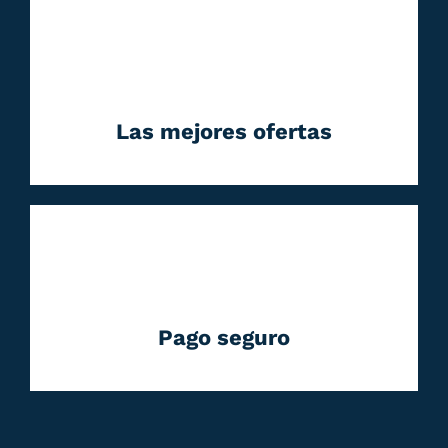
Las mejores ofertas
Pago seguro