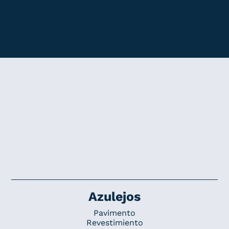
Azulejos
Pavimento
Revestimiento