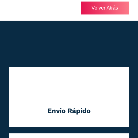
Volver Atrás
Envio Rápido