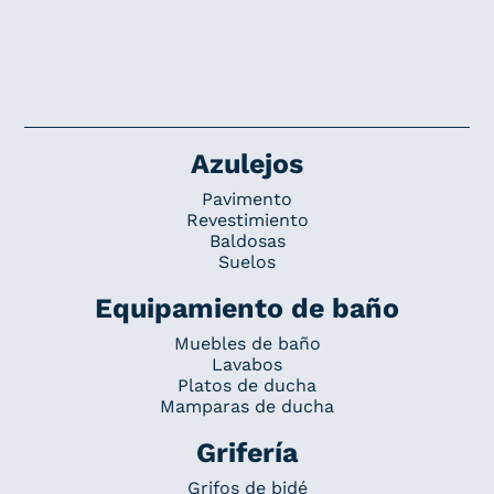
Azulejos
Pavimento
Revestimiento
Baldosas
Suelos
Equipamiento de baño
Muebles de baño
Lavabos
Platos de ducha
Mamparas de ducha
Grifería
Grifos de bidé