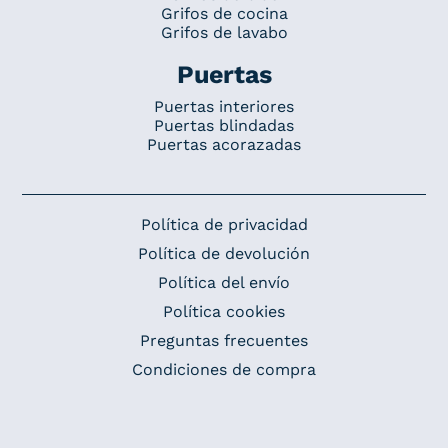
Grifos de cocina
Grifos de lavabo
Puertas
Puertas interiores
Puertas blindadas
Puertas acorazadas
Política de privacidad
Política de devolución
Política del envío
Política cookies
Preguntas frecuentes
Condiciones de compra