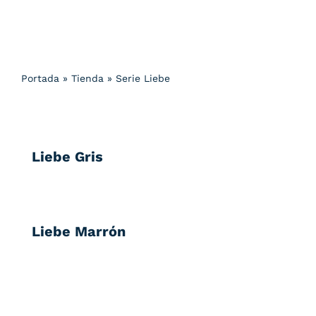
Portada
»
Tienda
»
Serie Liebe
Liebe Gris
Liebe Marrón