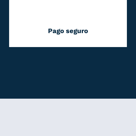
Pago seguro