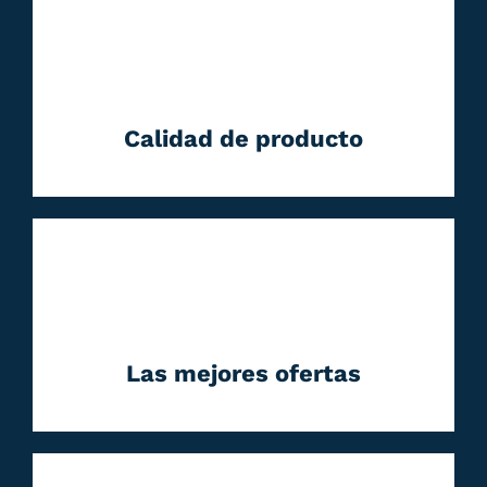
Calidad de producto
Las mejores ofertas