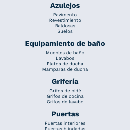
Azulejos
Pavimento
Revestimiento
Baldosas
Suelos
Equipamiento de baño
Muebles de baño
Lavabos
Platos de ducha
Mamparas de ducha
Grifería
Grifos de bidé
Grifos de cocina
Grifos de lavabo
Puertas
Puertas interiores
Puertas blindadas