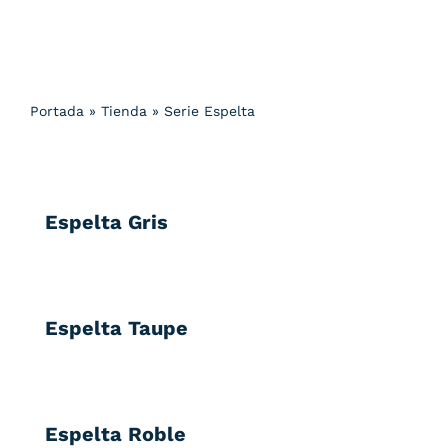
Portada
»
Tienda
»
Serie Espelta
Espelta Gris
Espelta Taupe
Espelta Roble