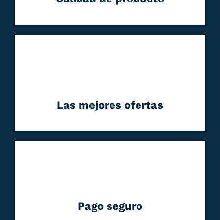
Las mejores ofertas
Pago seguro