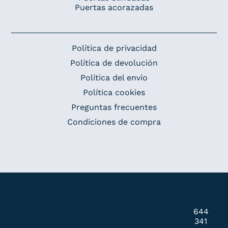
Puertas acorazadas
Política de privacidad
Política de devolución
Política del envío
Política cookies
Preguntas frecuentes
Condiciones de compra
644
341