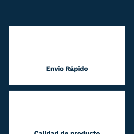
Envio Rápido
Calidad de producto