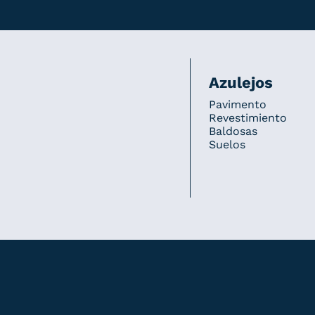
Azulejos
Pavimento
Revestimiento
Baldosas
Suelos