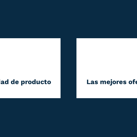
dad de producto
Las mejores of