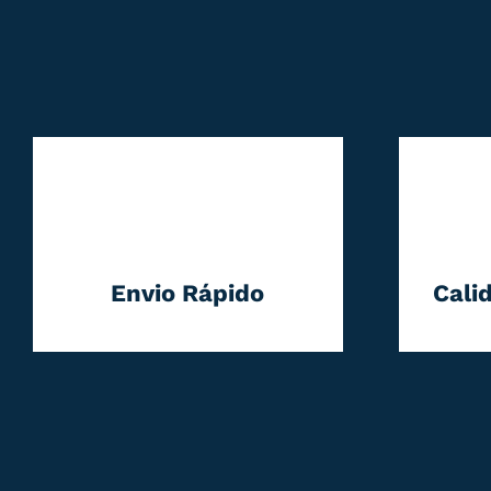
Envio Rápido
Cali