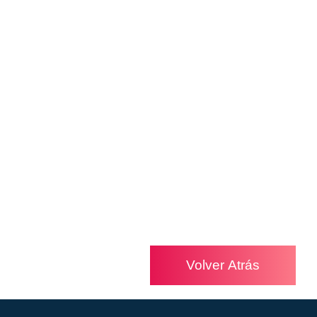
Volver Atrás