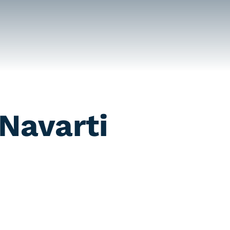
Navarti