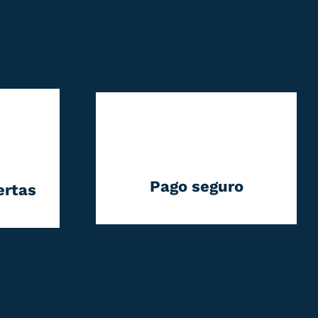
Pago seguro
ertas