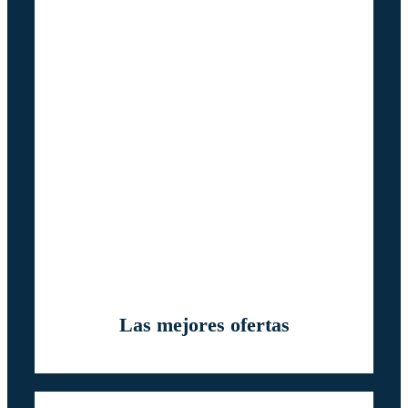
Las mejores ofertas