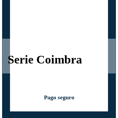
Serie Coimbra
Pago seguro