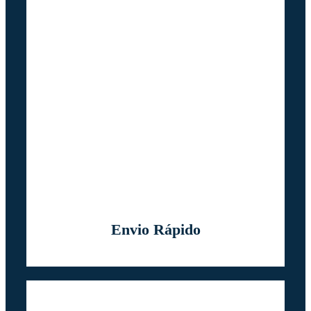
Envio Rápido