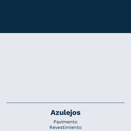
Azulejos
Pavimento
Revestimiento