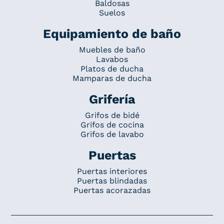
Baldosas
Suelos
Equipamiento de baño
Muebles de baño
Lavabos
Platos de ducha
Mamparas de ducha
Grifería
Grifos de bidé
Grifos de cocina
Grifos de lavabo
Puertas
Puertas interiores
Puertas blindadas
Puertas acorazadas