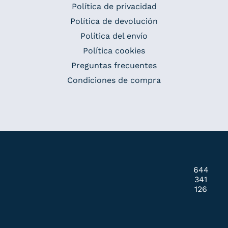
Política de privacidad
Política de devolución
Política del envío
Política cookies
Preguntas frecuentes
Condiciones de compra
644
341
126