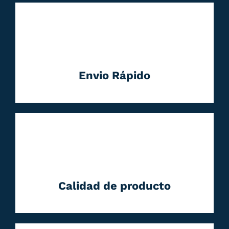
Envio Rápido
Calidad de producto