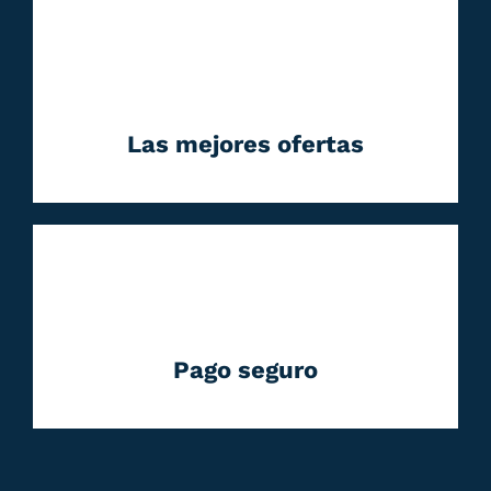
Las mejores ofertas
Pago seguro