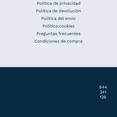
Política de privacidad
Política de devolución
Política del envío
Política cookies
Preguntas frecuentes
Condiciones de compra
644
341
126