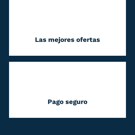
Las mejores ofertas
Pago seguro