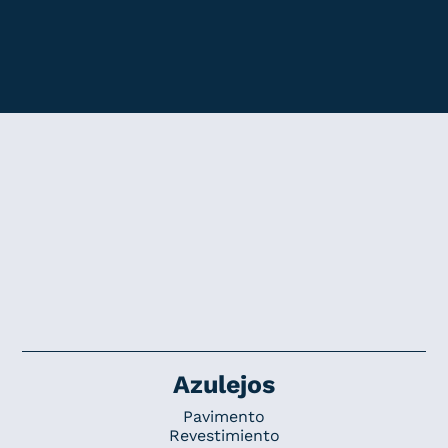
Azulejos
Pavimento
Revestimiento