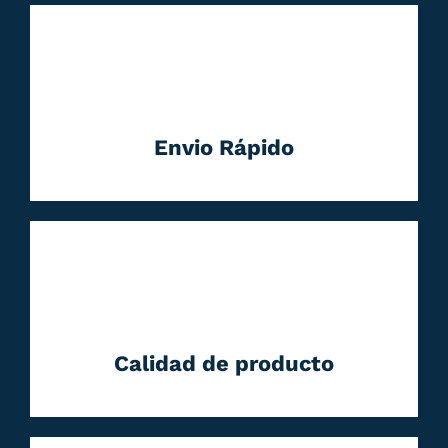
Envio Rápido
Calidad de producto