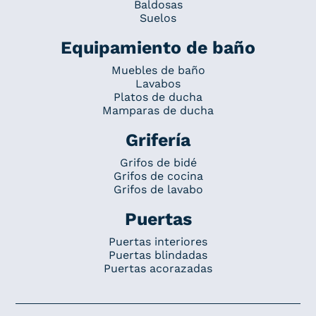
Baldosas
Suelos
Equipamiento de baño
Muebles de baño
Lavabos
Platos de ducha
Mamparas de ducha
Grifería
Grifos de bidé
Grifos de cocina
Grifos de lavabo
Puertas
Puertas interiores
Puertas blindadas
Puertas acorazadas