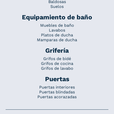
Baldosas
Suelos
Equipamiento de baño
Muebles de baño
Lavabos
Platos de ducha
Mamparas de ducha
Grifería
Grifos de bidé
Grifos de cocina
Grifos de lavabo
Puertas
Puertas interiores
Puertas blindadas
Puertas acorazadas