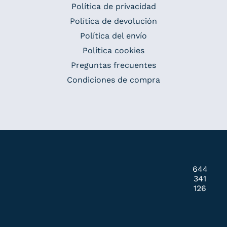
Política de privacidad
Política de devolución
Política del envío
Política cookies
Preguntas frecuentes
Condiciones de compra
644
341
126