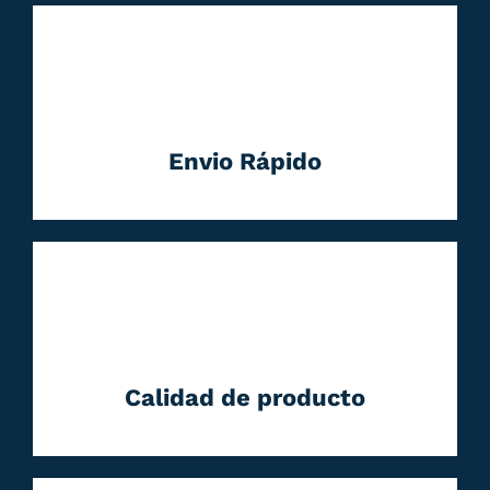
Envio Rápido
Calidad de producto