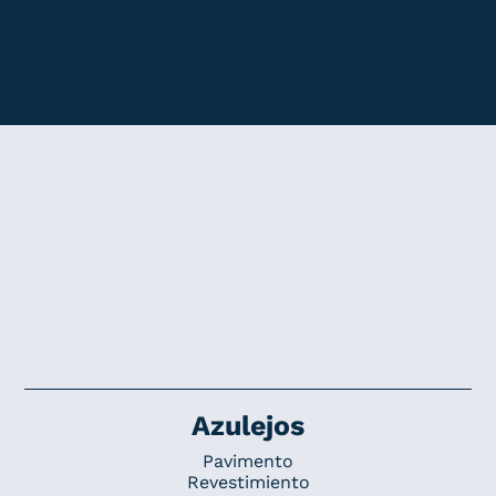
Azulejos
Pavimento
Revestimiento