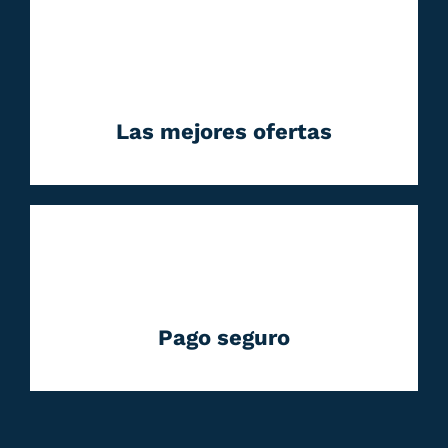
Las mejores ofertas
Pago seguro