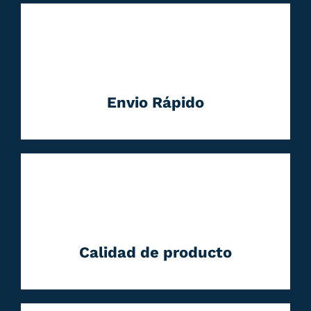
Envio Rápido
Calidad de producto