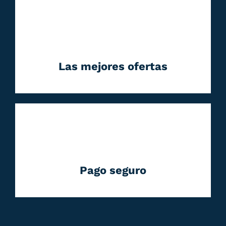
Las mejores ofertas
Pago seguro