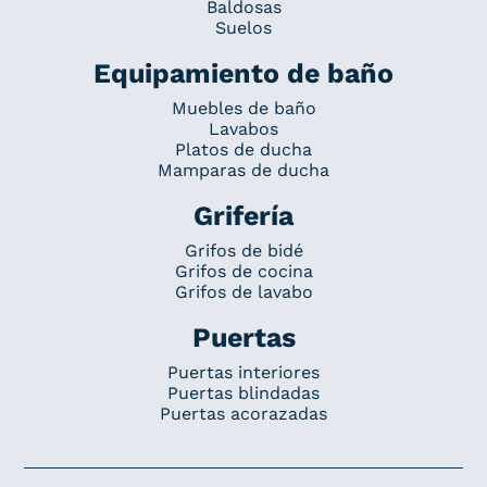
Baldosas
Suelos
Equipamiento de baño
Muebles de baño
Lavabos
Platos de ducha
Mamparas de ducha
Grifería
Grifos de bidé
Grifos de cocina
Grifos de lavabo
Puertas
Puertas interiores
Puertas blindadas
Puertas acorazadas