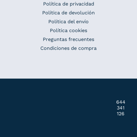
Política de privacidad
Política de devolución
Política del envío
Política cookies
Preguntas frecuentes
Condiciones de compra
644
341
126