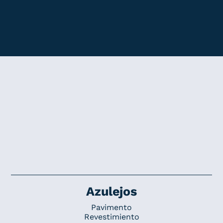
Azulejos
Pavimento
Revestimiento