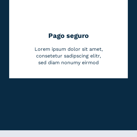
Pago seguro
Lorem ipsum dolor sit amet,
consetetur sadipscing elitr,
sed diam nonumy eirmod