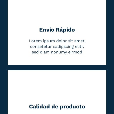
Envio Rápido
Lorem ipsum dolor sit amet,
consetetur sadipscing elitr,
sed diam nonumy eirmod
Calidad de producto