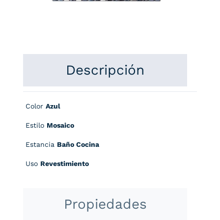
Descripción
Color
Azul
Estilo
Mosaico
Estancia
Baño Cocina
Uso
Revestimiento
Propiedades