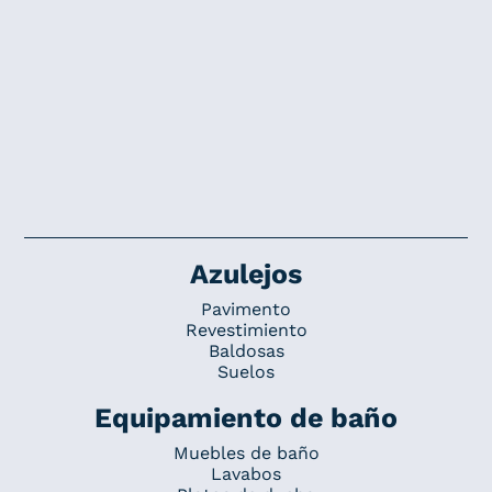
Azulejos
Pavimento
Revestimiento
Baldosas
Suelos
Equipamiento de baño
Muebles de baño
Lavabos