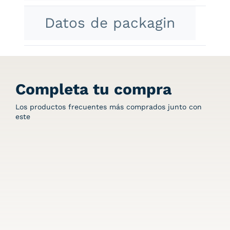
Datos de packagin
Completa tu compra
Los productos frecuentes más comprados junto con
este