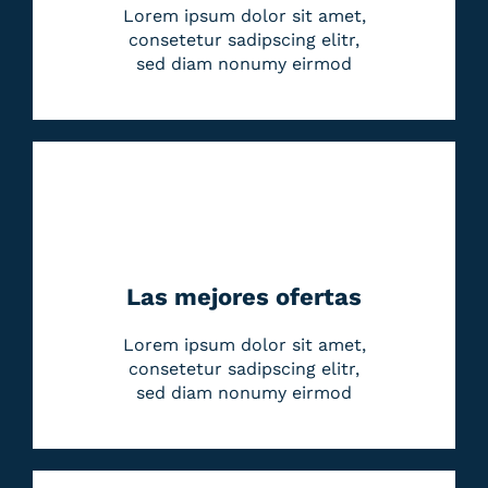
Lorem ipsum dolor sit amet,
consetetur sadipscing elitr,
sed diam nonumy eirmod
Las mejores ofertas
Lorem ipsum dolor sit amet,
consetetur sadipscing elitr,
sed diam nonumy eirmod