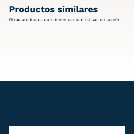
Productos similares
Otros productos que tienen características en común