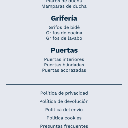
Platos de ducha
Mamparas de ducha
Grifería
Grifos de bidé
Grifos de cocina
Grifos de lavabo
Puertas
Puertas interiores
Puertas blindadas
Puertas acorazadas
Política de privacidad
Política de devolución
Política del envío
Política cookies
Preguntas frecuentes