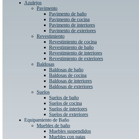
Azulejos
Pavimento
Pavimento de baño
Pavimento de cocina
Pavimento de interiores
Pavimento de exteriores
Revestimiento
Revestimiento de cocina
Revestimiento de baño
Revestimiento de interiores
Revestimiento de exteriores
Baldosas
Baldosas de baño
Baldosas de cocina
Baldosas de interiores
Baldosas de exteriores
Suelos
Suelos de baño
Suelos de cocina
Suelos de interiores
Suelos de exteriores
Equipamiento de Baño
Muebles de baño
Muebles suspendidos
Muebles con patas