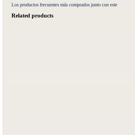
Los productos frecuentes más comprados junto con este
Related products