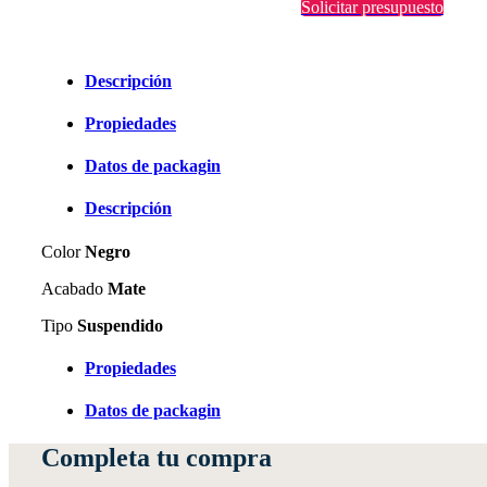
Solicitar presupuesto
Descripción
Propiedades
Datos de packagin
Descripción
Color
Negro
Acabado
Mate
Tipo
Suspendido
Propiedades
Datos de packagin
Completa tu compra