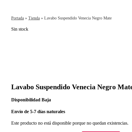
Portada
»
Tienda
»
Lavabo Suspendido Venecia Negro Mate
Sin stock
Lavabo Suspendido Venecia Negro Mat
Disponibilidad
Baja
Envío
de 5-7 días naturales
Este producto no está disponible porque no quedan existencias.