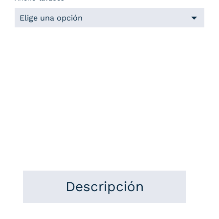
Descripción