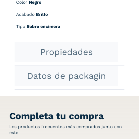
Color
Negro
Acabado
Brillo
Tipo
Sobre encimera
Propiedades
Datos de packagin
Completa tu compra
Los productos frecuentes más comprados junto con
este