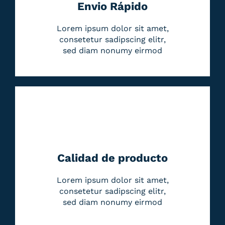
Envio Rápido
Lorem ipsum dolor sit amet,
consetetur sadipscing elitr,
sed diam nonumy eirmod
Calidad de producto
Lorem ipsum dolor sit amet,
consetetur sadipscing elitr,
sed diam nonumy eirmod