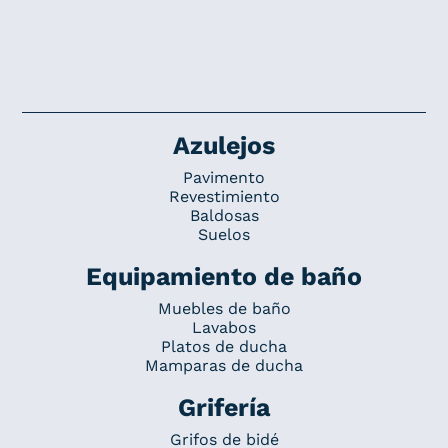
Azulejos
Pavimento
Revestimiento
Baldosas
Suelos
Equipamiento de baño
Muebles de baño
Lavabos
Platos de ducha
Mamparas de ducha
Grifería
Grifos de bidé