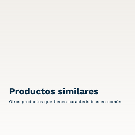
Productos similares
Otros productos que tienen características en común