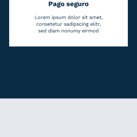
Pago seguro
Lorem ipsum dolor sit amet,
consetetur sadipscing elitr,
sed diam nonumy eirmod