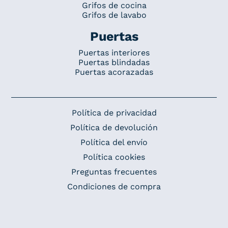
Grifos de cocina
Grifos de lavabo
Puertas
Puertas interiores
Puertas blindadas
Puertas acorazadas
Política de privacidad
Política de devolución
Política del envío
Política cookies
Preguntas frecuentes
Condiciones de compra