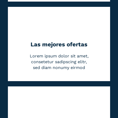
Las mejores ofertas
Lorem ipsum dolor sit amet,
consetetur sadipscing elitr,
sed diam nonumy eirmod