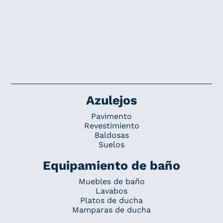
Azulejos
Pavimento
Revestimiento
Baldosas
Suelos
Equipamiento de baño
Muebles de baño
Lavabos
Platos de ducha
Mamparas de ducha