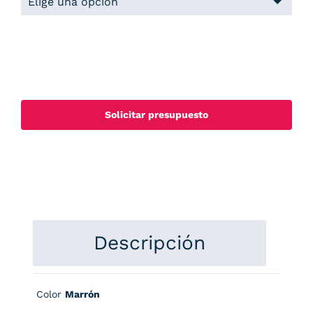
Solicitar presupuesto
Descripción
Color
Marrón