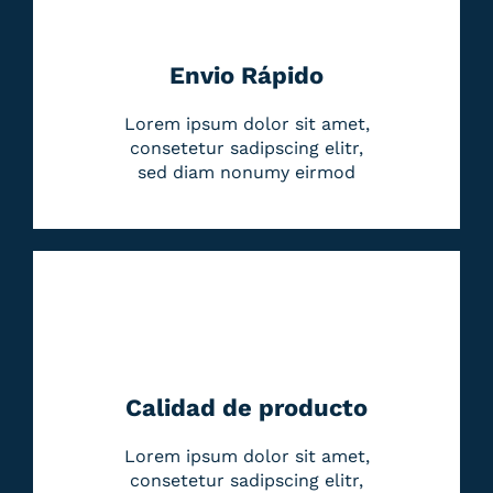
Envio Rápido
Lorem ipsum dolor sit amet,
consetetur sadipscing elitr,
sed diam nonumy eirmod
Calidad de producto
Lorem ipsum dolor sit amet,
consetetur sadipscing elitr,