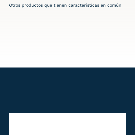
Otros productos que tienen características en común