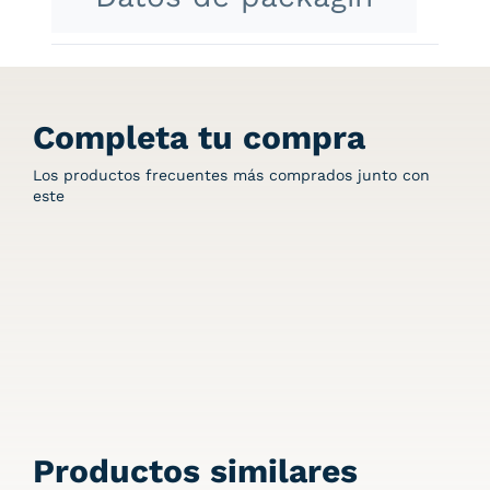
Completa tu compra
Los productos frecuentes más comprados junto con
este
Productos similares