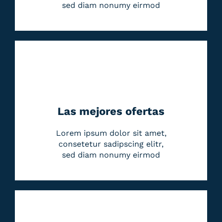
sed diam nonumy eirmod
Las mejores ofertas
Lorem ipsum dolor sit amet,
consetetur sadipscing elitr,
sed diam nonumy eirmod