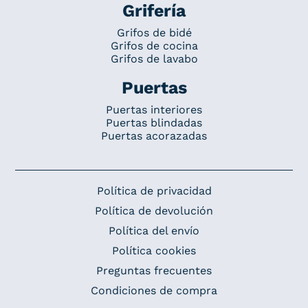
Grifería
Grifos de bidé
Grifos de cocina
Grifos de lavabo
Puertas
Puertas interiores
Puertas blindadas
Puertas acorazadas
Política de privacidad
Política de devolución
Política del envío
Política cookies
Preguntas frecuentes
Condiciones de compra