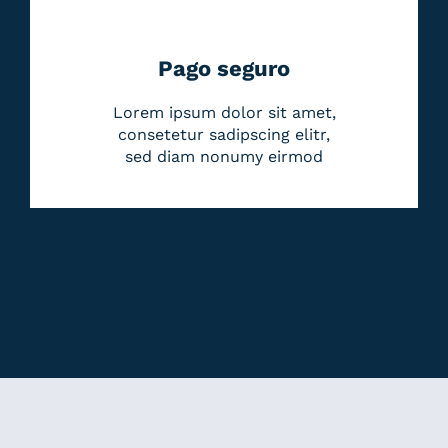
Pago seguro
Lorem ipsum dolor sit amet,
consetetur sadipscing elitr,
sed diam nonumy eirmod