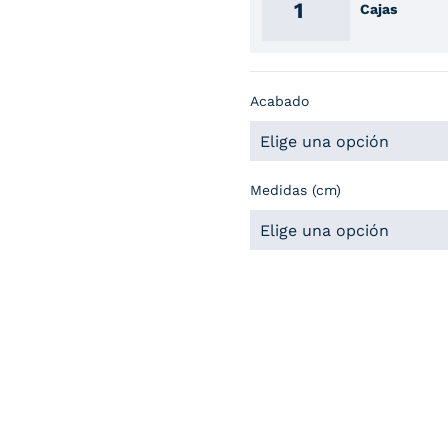
Cajas
Acabado
Medidas (cm)