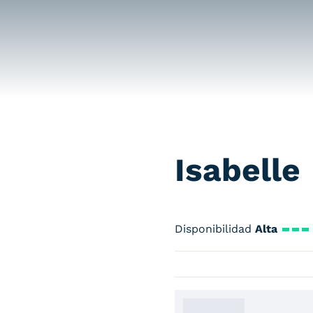
Isabelle
Disponibilidad
Alta