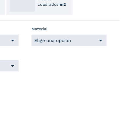
cuadrados
m2
Material