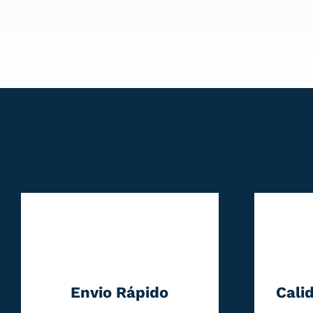
Envio Rápido
Cali