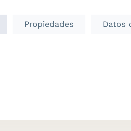
Propiedades
Datos 