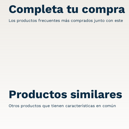
Completa tu compra
Los productos frecuentes más comprados junto con este
Productos similares
Otros productos que tienen características en común