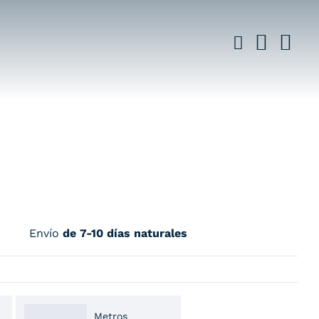
Envío
de 7-10 días naturales
Metros