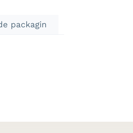
de packagin