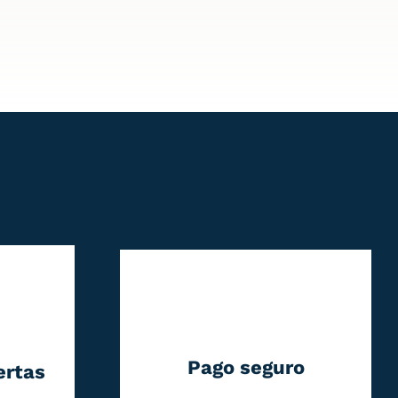
Pago seguro
ertas