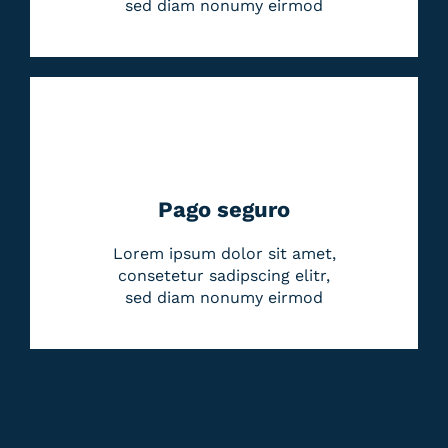
sed diam nonumy eirmod
Pago seguro
Lorem ipsum dolor sit amet,
consetetur sadipscing elitr,
sed diam nonumy eirmod