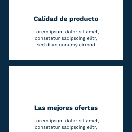
Calidad de producto
Lorem ipsum dolor sit amet,
consetetur sadipscing elitr,
sed diam nonumy eirmod
Las mejores ofertas
Lorem ipsum dolor sit amet,
consetetur sadipscing elitr,