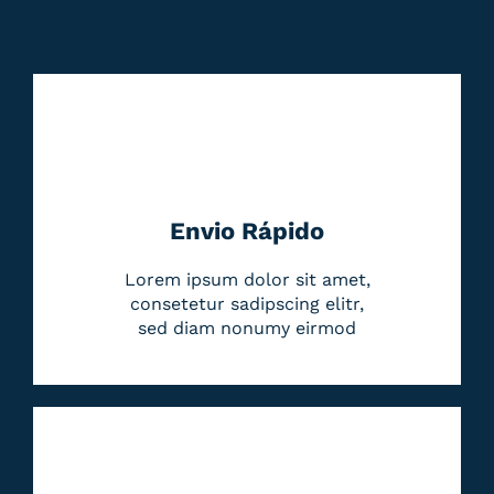
Envio Rápido
Lorem ipsum dolor sit amet,
consetetur sadipscing elitr,
sed diam nonumy eirmod