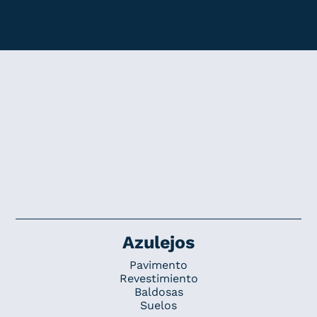
Azulejos
Pavimento
Revestimiento
Baldosas
Suelos