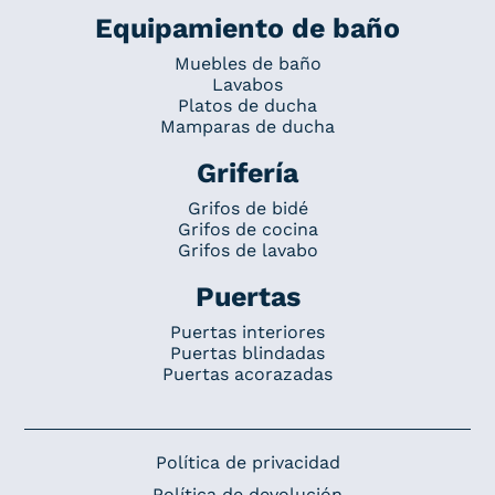
Equipamiento de baño
Muebles de baño
Lavabos
Platos de ducha
Mamparas de ducha
Grifería
Grifos de bidé
Grifos de cocina
Grifos de lavabo
Puertas
Puertas interiores
Puertas blindadas
Puertas acorazadas
Política de privacidad
Política de devolución