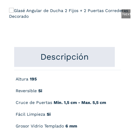
Next
Descripción
Altura
195
Reversible
Si
Cruce de Puertas
Min. 1,5 cm - Max. 5,5 cm
Fácil Limpieza
Si
Grosor Vidrio Templado
6 mm