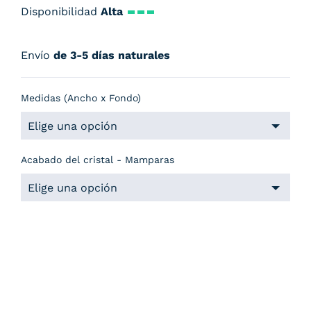
Disponibilidad
Alta
Envío
de 3-5 días naturales
Medidas (Ancho x Fondo)
Acabado del cristal - Mamparas