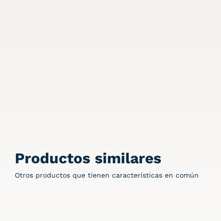
Productos similares
Otros productos que tienen características en común