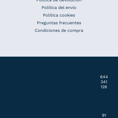
Política del envío
Política cookies
Preguntas frecuentes
Condiciones de compra
644
341
126
91