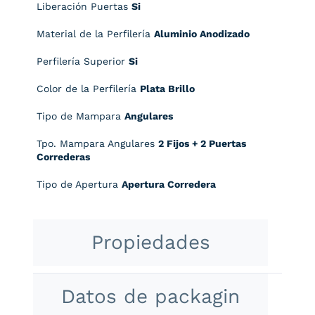
Liberación Puertas
Si
Material de la Perfilería
Aluminio Anodizado
Perfilería Superior
Si
Color de la Perfilería
Plata Brillo
Tipo de Mampara
Angulares
Tpo. Mampara Angulares
2 Fijos + 2 Puertas
Correderas
Tipo de Apertura
Apertura Corredera
Propiedades
Datos de packagin