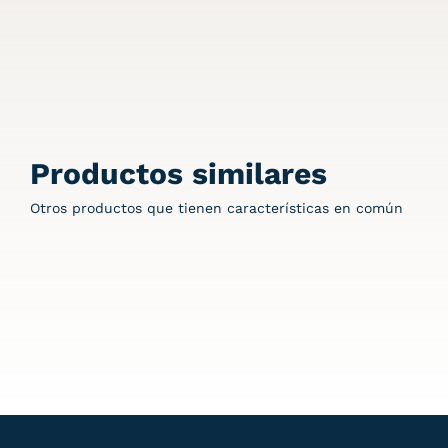
Productos similares
Otros productos que tienen características en común