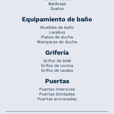
Baldosas
Suelos
Equipamiento de baño
Muebles de baño
Lavabos
Platos de ducha
Mamparas de ducha
Grifería
Grifos de bidé
Grifos de cocina
Grifos de lavabo
Puertas
Puertas interiores
Puertas blindadas
Puertas acorazadas