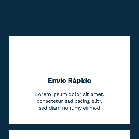
Envio Rápido
Lorem ipsum dolor sit amet,
consetetur sadipscing elitr,
sed diam nonumy eirmod