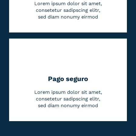
Lorem ipsum dolor sit amet,
consetetur sadipscing elitr,
sed diam nonumy eirmod
Pago seguro
Lorem ipsum dolor sit amet,
consetetur sadipscing elitr,
sed diam nonumy eirmod