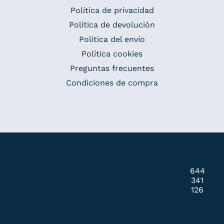
Política de privacidad
Política de devolución
Política del envío
Política cookies
Preguntas frecuentes
Condiciones de compra
644
341
126