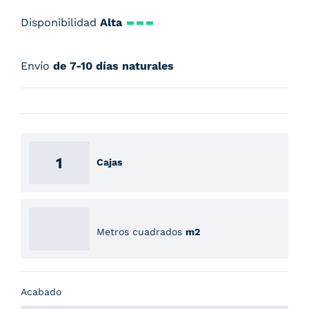
Disponibilidad
Alta
Envío
de 7-10 días naturales
Cajas
Metros cuadrados
m2
Acabado