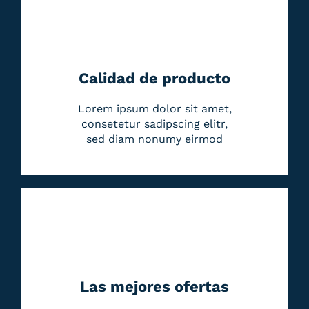
Calidad de producto
Lorem ipsum dolor sit amet,
consetetur sadipscing elitr,
sed diam nonumy eirmod
Las mejores ofertas