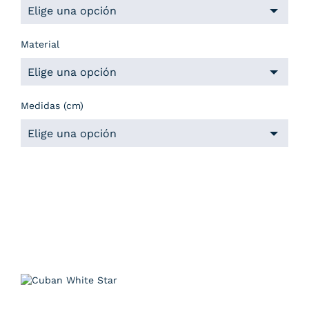
Material
Medidas (cm)