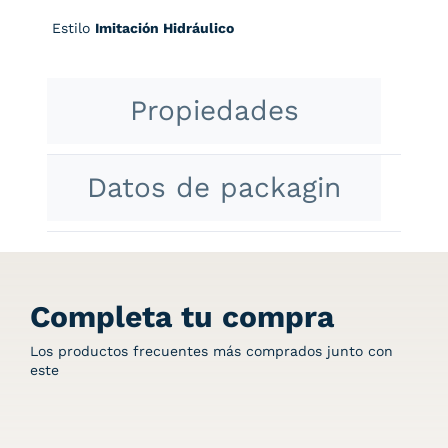
Estilo
Imitación Hidráulico
Propiedades
Datos de packagin
Completa tu compra
Los productos frecuentes más comprados junto con
este