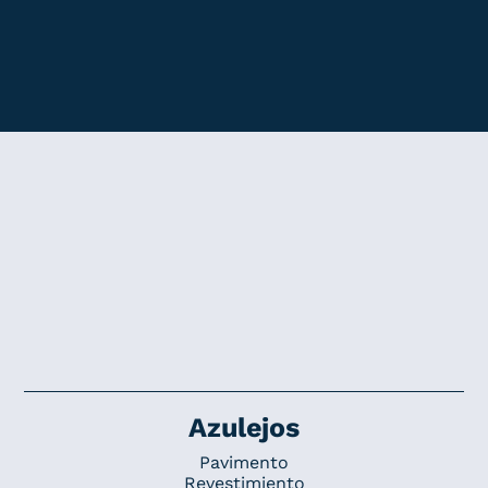
Azulejos
Pavimento
Revestimiento