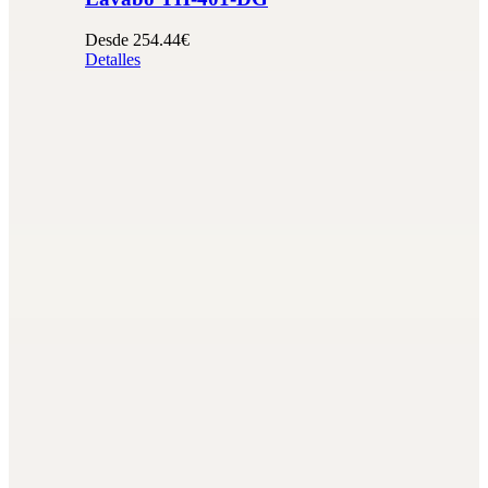
Desde 254.44€
Detalles