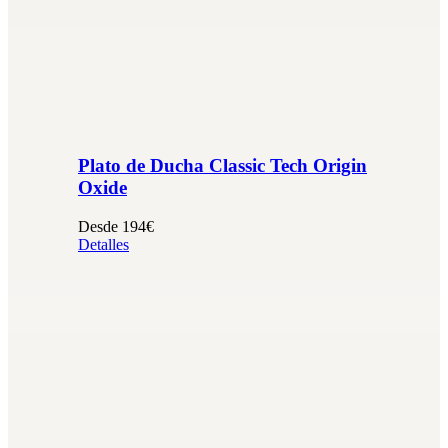
Plato de Ducha Classic Tech Origin
Oxide
Desde 194€
Detalles