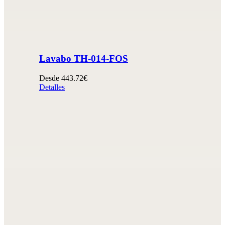
Lavabo TH-014-FOS
Desde 443.72€
Detalles