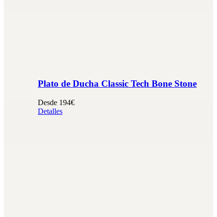
Plato de Ducha Classic Tech Bone Stone
Desde 194€
Detalles