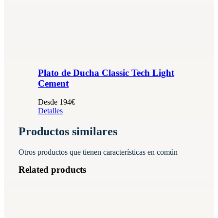
Plato de Ducha Classic Tech Light
Cement
Desde 194€
Detalles
Productos similares
Otros productos que tienen características en común
Related products