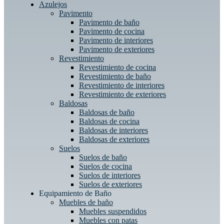
Azulejos
Pavimento
Pavimento de baño
Pavimento de cocina
Pavimento de interiores
Pavimento de exteriores
Revestimiento
Revestimiento de cocina
Revestimiento de baño
Revestimiento de interiores
Revestimiento de exteriores
Baldosas
Baldosas de baño
Baldosas de cocina
Baldosas de interiores
Baldosas de exteriores
Suelos
Suelos de baño
Suelos de cocina
Suelos de interiores
Suelos de exteriores
Equipamiento de Baño
Muebles de baño
Muebles suspendidos
Muebles con patas