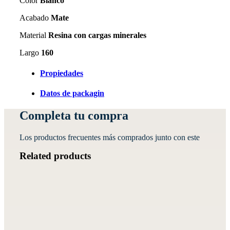
Color
Blanco
Acabado
Mate
Material
Resina con cargas minerales
Largo
160
Propiedades
Datos de packagin
Completa tu compra
Los productos frecuentes más comprados junto con este
Related products