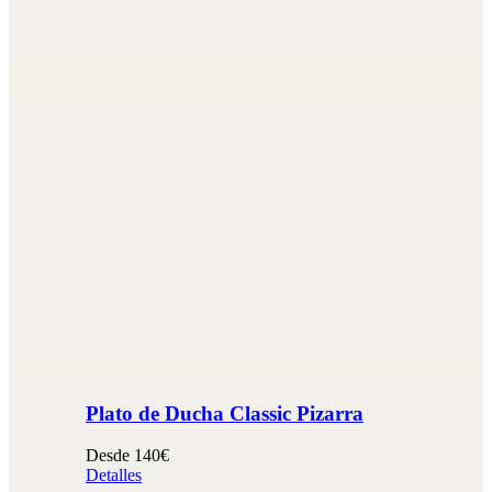
Plato de Ducha Classic Pizarra
Desde 140€
Detalles