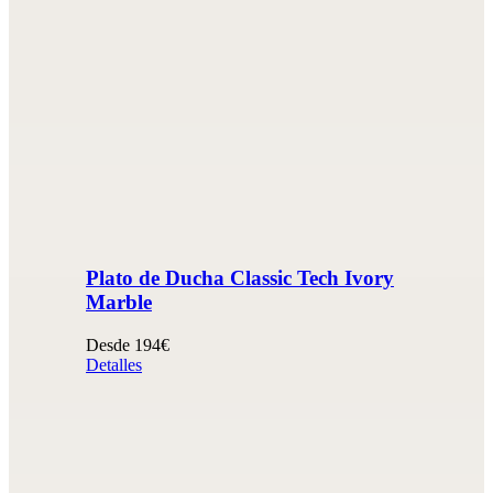
Plato de Ducha Classic Tech Ivory
Marble
Desde 194€
Detalles