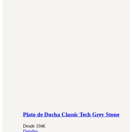
Plato de Ducha Classic Tech Grey Stone
Desde 194€
Detalles