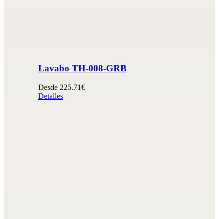
Lavabo TH-008-GRB
Desde 225.71€
Detalles