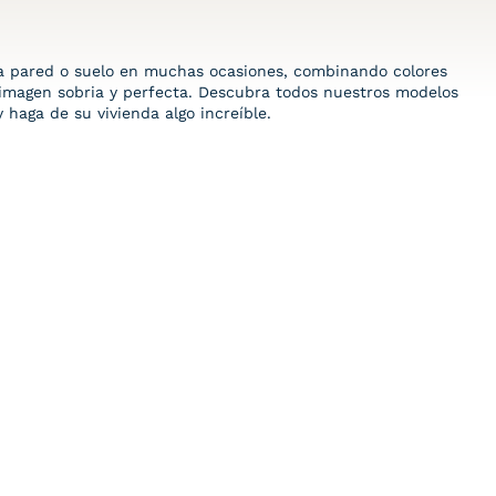
a pared o suelo en muchas ocasiones, combinando colores
imagen sobria y perfecta. Descubra todos nuestros modelos
 haga de su vivienda algo increíble.