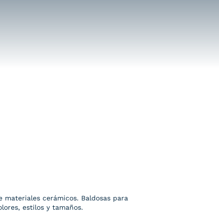
e materiales cerámicos. Baldosas para
lores, estilos y tamaños.