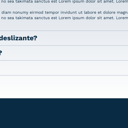
, no sea takimata sanctus est Lorem ipsum dolor sit amet. Lorem
ed diam nonumy eirmod tempor invidunt ut labore et dolore magn
, no sea takimata sanctus est Lorem ipsum dolor sit amet. Lorem
deslizante?
?